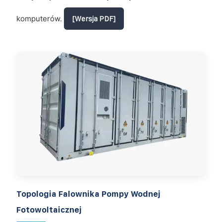
komputerów.
[Wersja PDF]
Topologia Falownika Pompy Wodnej
Fotowoltaicznej