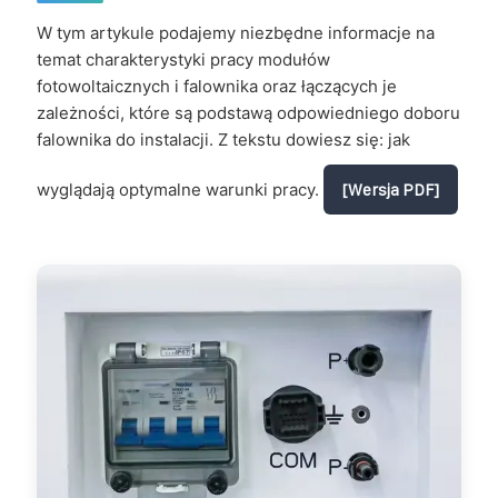
W tym artykule podajemy niezbędne informacje na
temat charakterystyki pracy modułów
fotowoltaicznych i falownika oraz łączących je
zależności, które są podstawą odpowiedniego doboru
falownika do instalacji. Z tekstu dowiesz się: jak
wyglądają optymalne warunki pracy.
[Wersja PDF]