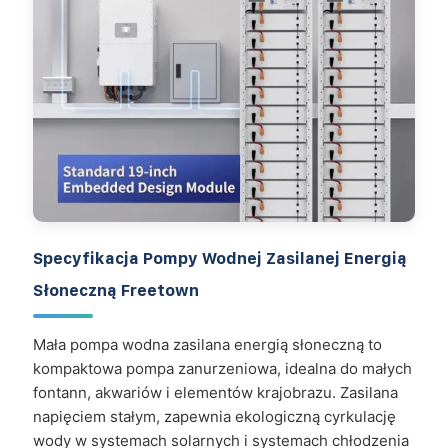
Specyfikacja Pompy Wodnej Zasilanej Energią
Słoneczną Freetown
Mała pompa wodna zasilana energią słoneczną to
kompaktowa pompa zanurzeniowa, idealna do małych
fontann, akwariów i elementów krajobrazu. Zasilana
napięciem stałym, zapewnia ekologiczną cyrkulację
wody w systemach solarnych i systemach chłodzenia