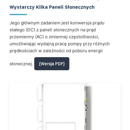
Wystarczy Kilka Paneli Słonecznych
Jego głównym zadaniem jest konwersja prądu
stałego (DC) z paneli słonecznych na prąd
przemienny (AC) o zmiennej częstotliwości,
umożliwiając wydajną pracę pompy przy różnych
prędkościach w zależności od poboru energii
słonecznej.
[Wersja PDF]