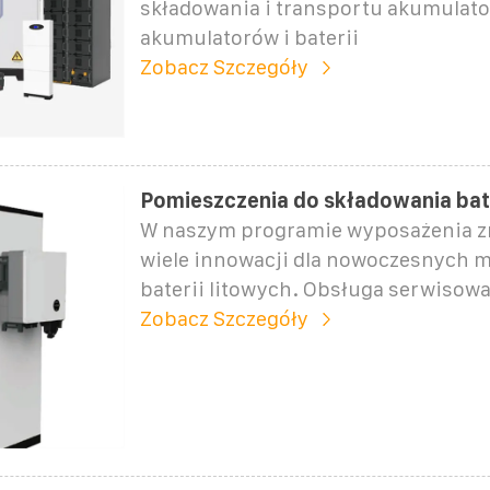
składowania i transportu akumulato
akumulatorów i baterii
Zobacz Szczegóły
Pomieszczenia do składowania bate
W naszym programie wyposażenia z
wiele innowacji dla nowoczesnych
baterii litowych. Obsługa serwisow
Zobacz Szczegóły