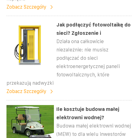
Zobacz Szczegóły
Jak podłączyć fotowoltaikę do
sieci? Zgłoszenie i
Działa ona całkowicie
niezależnie: nie musisz
podłączać do sieci
elektroenergetycznej paneli
fotowoltaicznych, które
przekazują nadwyżki
Zobacz Szczegóły
Ile kosztuje budowa małej
elektrowni wodnej?
Budowa małej elektrowni wodnej
(MEW) to dla wielu inwestorów