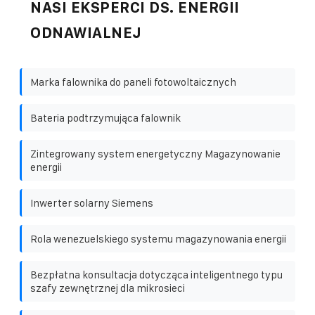
NASI EKSPERCI DS. ENERGII
ODNAWIALNEJ
Marka falownika do paneli fotowoltaicznych
Bateria podtrzymująca falownik
Zintegrowany system energetyczny Magazynowanie
energii
Inwerter solarny Siemens
Rola wenezuelskiego systemu magazynowania energii
Bezpłatna konsultacja dotycząca inteligentnego typu
szafy zewnętrznej dla mikrosieci