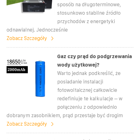
sposób na długoterminowe,
stosunkowo stabilne źródło
przychodów z energetyki
odnawialnej. Jednocześnie
Zobacz Szczegóły
Gaz czy prąd do podgrzewania
wody użytkowej?
Warto jednak podkreślić, że
posiadanie instalacji
fotowoltaicznej całkowicie
redefiniuje te kalkulacje – w
połączeniu z odpowiednio
dobranym zasobnikiem, prąd przestaje być drogim
Zobacz Szczegóły