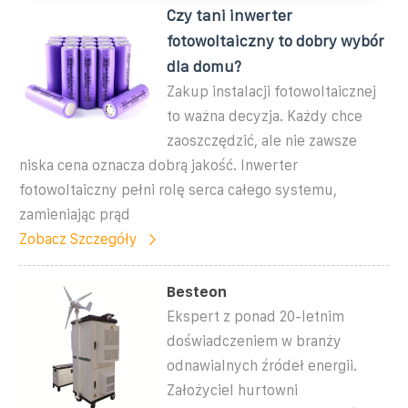
Czy tani inwerter
fotowoltaiczny to dobry wybór
dla domu?
Zakup instalacji fotowoltaicznej
to ważna decyzja. Każdy chce
zaoszczędzić, ale nie zawsze
niska cena oznacza dobrą jakość. Inwerter
fotowoltaiczny pełni rolę serca całego systemu,
zamieniając prąd
Zobacz Szczegóły
Besteon
Ekspert z ponad 20-letnim
doświadczeniem w branży
odnawialnych źródeł energii.
Założyciel hurtowni