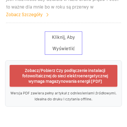
to ważne dla mnie bo w roku są przerwy w
Zobacz Szczegóły
Kliknij, Aby
Wyświetlić
Zobacz/Pobierz Czy podłączenie instalacji
fotowoltaicznej do sieci elektroenergetycznej
wymaga magazynowania energii [PDF]
Wersja PDF zawiera pełny artykuł z odniesieniami źródłowymi.
Idealna do druku i czytania offline.