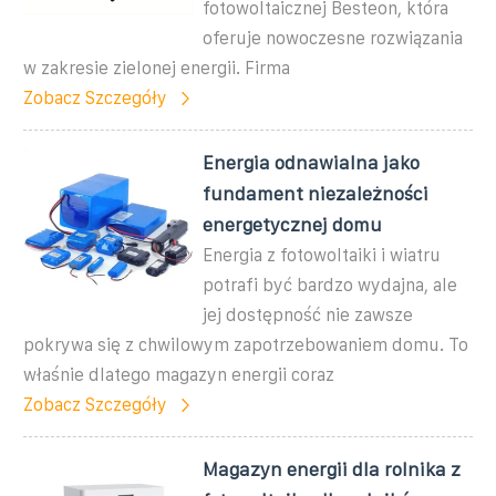
fotowoltaicznej Besteon, która
oferuje nowoczesne rozwiązania
w zakresie zielonej energii. Firma
Zobacz Szczegóły
Energia odnawialna jako
fundament niezależności
energetycznej domu
Energia z fotowoltaiki i wiatru
potrafi być bardzo wydajna, ale
jej dostępność nie zawsze
pokrywa się z chwilowym zapotrzebowaniem domu. To
właśnie dlatego magazyn energii coraz
Zobacz Szczegóły
Magazyn energii dla rolnika z