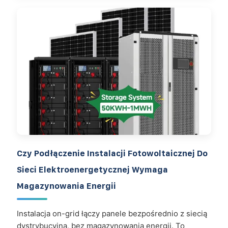
Czy Podłączenie Instalacji Fotowoltaicznej Do
Sieci Elektroenergetycznej Wymaga
Magazynowania Energii
Instalacja on-grid łączy panele bezpośrednio z siecią
dystrybucyjną, bez magazynowania energii. To