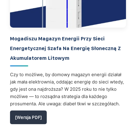
Mogadiszu Magazyn Energii Przy Sieci
Energetycznej Szafa Na Energię Słoneczną Z
Akumulatorem Litowym
Czy to możliwe, by domowy magazyn energii działał
jak mała elektrownia, oddając energię do sieci wtedy,
gdy jest ona najdroższa? W 2025 roku to nie tylko
możliwe — to rozsądna strategia dla każdego
prosumenta. Ale uwaga: diabeł tkwi w szczegółach.
[Wersja PDF]