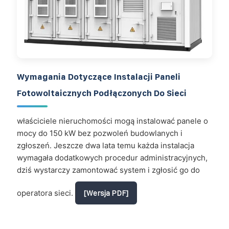
Wymagania Dotyczące Instalacji Paneli
Fotowoltaicznych Podłączonych Do Sieci
właściciele nieruchomości mogą instalować panele o
mocy do 150 kW bez pozwoleń budowlanych i
zgłoszeń. Jeszcze dwa lata temu każda instalacja
wymagała dodatkowych procedur administracyjnych,
dziś wystarczy zamontować system i zgłosić go do
operatora sieci.
[Wersja PDF]