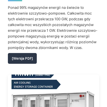
Ponad 99% magazynów energii na świecie to
elektrownie szczytowo-pompowe. Całkowita moc
tych elektrowni przekracza 100 GW, podczas gdy
całkowita moc wszystkich pozostałych magazynów
energii nie przekracza 1 GW. Elektrownie szczytowo-
pompowe magazynują energię w postaci energii
potencjalnej wody, wykorzystując różnicę poziomów
pomiędzy dwoma zbiornikami wody. W czas.
[Wersja PDF]