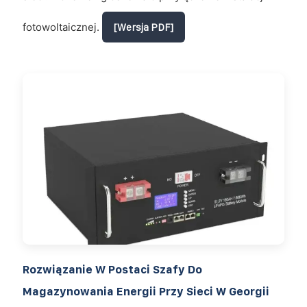
fotowoltaicznej.
[Wersja PDF]
Rozwiązanie W Postaci Szafy Do
Magazynowania Energii Przy Sieci W Georgii