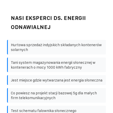
NASI EKSPERCI DS. ENERGII
ODNAWIALNEJ
Hurtowa sprzedaż indyjskich składanych kontenerów
solarnych
Tani system magazynowania energii słonecznej w
kontenerach o mocy 1000 kWh fabryczny
Jest miejsce gdzie wytwarzana jest energia słoneczna
Co powiesz na projekt stacji bazowej 5g dla małych
firm telekomunikacyjnych
Test schematu falownika słonecznego