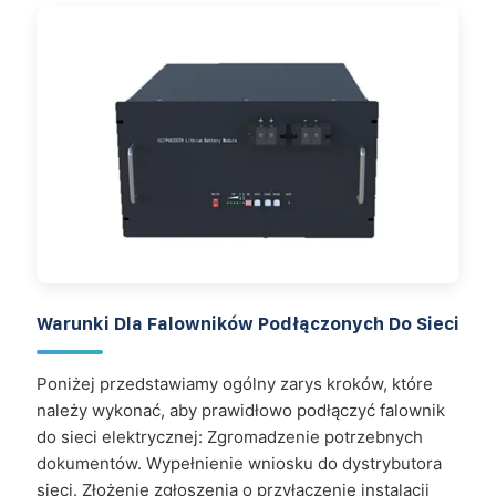
Warunki Dla Falowników Podłączonych Do Sieci
Poniżej przedstawiamy ogólny zarys kroków, które
należy wykonać, aby prawidłowo podłączyć falownik
do sieci elektrycznej: Zgromadzenie potrzebnych
dokumentów. Wypełnienie wniosku do dystrybutora
sieci. Złożenie zgłoszenia o przyłączenie instalacji