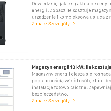
Dowiedz się, jakie są aktualne cen
energii. Zobacz ile kosztuje magazyn
urządzenie i kompleksowa usługa z
Zobacz Szczegóły
Magazyn energii 10 kW: ile kosztuje
Magazyny energii cieszą się rosnącą
popularnością wśród osób, które dec
instalacje fotowoltaiczne. Zapewnia
bezpieczeństwo,
Zobacz Szczegóły