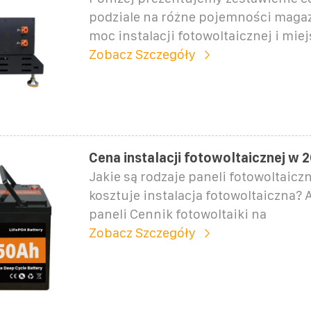
podziale na różne pojemności maga
moc instalacji fotowoltaicznej i mie
Zobacz Szczegóły
Cena instalacji fotowoltaicznej w 
Jakie są rodzaje paneli fotowoltaiczn
kosztuje instalacja fotowoltaiczna? 
paneli Cennik fotowoltaiki na
Zobacz Szczegóły