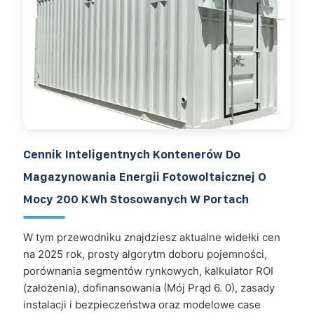
Cennik Inteligentnych Kontenerów Do
Magazynowania Energii Fotowoltaicznej O
Mocy 200 KWh Stosowanych W Portach
W tym przewodniku znajdziesz aktualne widełki cen
na 2025 rok, prosty algorytm doboru pojemności,
porównania segmentów rynkowych, kalkulator ROI
(założenia), dofinansowania (Mój Prąd 6. 0), zasady
instalacji i bezpieczeństwa oraz modelowe case