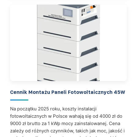
Cennik Montażu Paneli Fotowoltaicznych 45W
Na początku 2025 roku, koszty instalacji
fotowoltaicznych w Polsce wahają się od 4000 zł do
9000 zł brutto za 1 kWp mocy zainstalowanej. Cena
zależy od różnych czynników, takich jak moc, jakość i