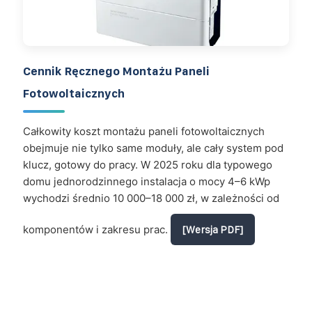
Cennik Ręcznego Montażu Paneli
Fotowoltaicznych
Całkowity koszt montażu paneli fotowoltaicznych
obejmuje nie tylko same moduły, ale cały system pod
klucz, gotowy do pracy. W 2025 roku dla typowego
domu jednorodzinnego instalacja o mocy 4–6 kWp
wychodzi średnio 10 000–18 000 zł, w zależności od
komponentów i zakresu prac.
[Wersja PDF]