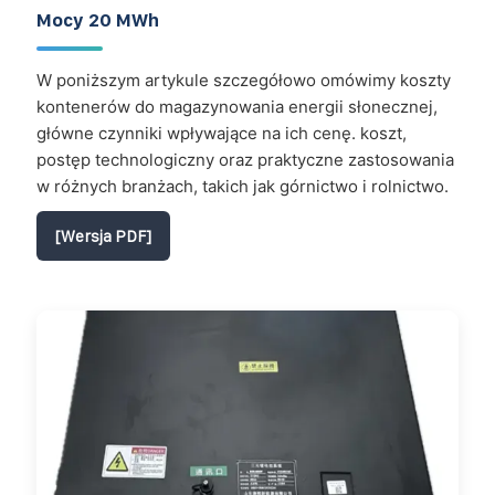
Mocy 20 MWh
W poniższym artykule szczegółowo omówimy koszty
kontenerów do magazynowania energii słonecznej,
główne czynniki wpływające na ich cenę. koszt,
postęp technologiczny oraz praktyczne zastosowania
w różnych branżach, takich jak górnictwo i rolnictwo.
[Wersja PDF]