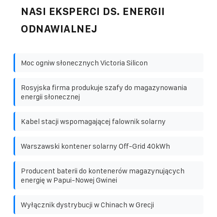
NASI EKSPERCI DS. ENERGII
ODNAWIALNEJ
Moc ogniw słonecznych Victoria Silicon
Rosyjska firma produkuje szafy do magazynowania
energii słonecznej
Kabel stacji wspomagającej falownik solarny
Warszawski kontener solarny Off-Grid 40kWh
Producent baterii do kontenerów magazynujących
energię w Papui-Nowej Gwinei
Wyłącznik dystrybucji w Chinach w Grecji