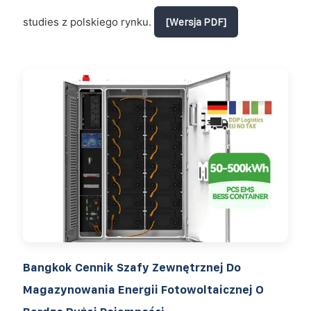
studies z polskiego rynku.
[Wersja PDF]
Bangkok Cennik Szafy Zewnętrznej Do
Magazynowania Energii Fotowoltaicznej O