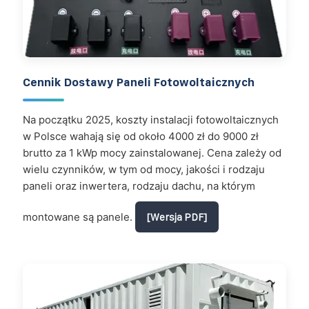
Cennik Dostawy Paneli Fotowoltaicznych
Na początku 2025, koszty instalacji fotowoltaicznych
w Polsce wahają się od około 4000 zł do 9000 zł
brutto za 1 kWp mocy zainstalowanej​​. Cena zależy od
wielu czynników, w tym od mocy, jakości i rodzaju
paneli oraz inwertera, rodzaju dachu, na którym
montowane są panele.
[Wersja PDF]