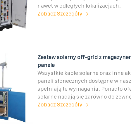
nawet w odległych lokalizacjach.
Zobacz Szczegóły
Zestaw solarny off-grid z magazyne
panele
Wszystkie kable solarne oraz inne ak
paneli słonecznych dostępne w nasz
spełniają te wymagania. Ponadto of
solarne nadają się zarówno do zewnę
Zobacz Szczegóły