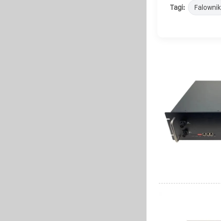
Tagi:
Falownik