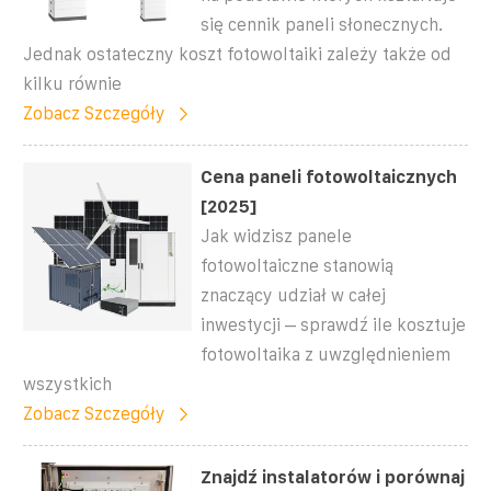
się cennik paneli słonecznych.
Jednak ostateczny koszt fotowoltaiki zależy także od
kilku równie
Zobacz Szczegóły
Cena paneli fotowoltaicznych
[2025]
Jak widzisz panele
fotowoltaiczne stanowią
znaczący udział w całej
inwestycji – sprawdź ile kosztuje
fotowoltaika z uwzględnieniem
wszystkich
Zobacz Szczegóły
Znajdź instalatorów i porównaj