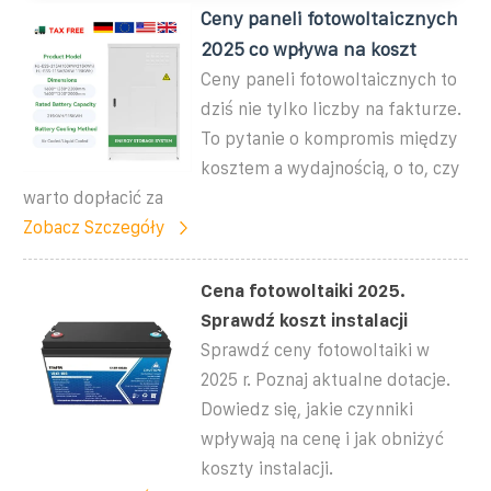
Ceny paneli fotowoltaicznych
2025 co wpływa na koszt
Ceny paneli fotowoltaicznych to
dziś nie tylko liczby na fakturze.
To pytanie o kompromis między
kosztem a wydajnością, o to, czy
warto dopłacić za
Zobacz Szczegóły
Cena fotowoltaiki 2025.
Sprawdź koszt instalacji
Sprawdź ceny fotowoltaiki w
2025 r. Poznaj aktualne dotacje.
Dowiedz się, jakie czynniki
wpływają na cenę i jak obniżyć
koszty instalacji.