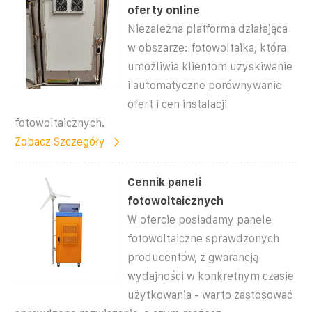
oferty online
Niezależna platforma działająca
w obszarze: fotowoltaika, która
umożliwia klientom uzyskiwanie
i automatyczne porównywanie
ofert i cen instalacji
fotowoltaicznych.
Zobacz Szczegóły
Cennik paneli
fotowoltaicznych
W ofercie posiadamy panele
fotowoltaiczne sprawdzonych
producentów, z gwarancją
wydajności w konkretnym czasie
użytkowania - warto zastosować