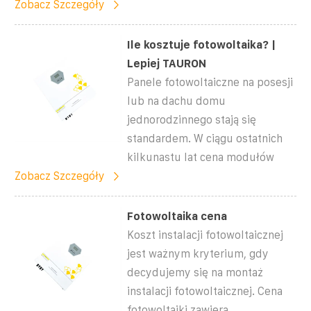
Zobacz Szczegóły
Ile kosztuje fotowoltaika? |
Lepiej TAURON
Panele fotowoltaiczne na posesji
lub na dachu domu
jednorodzinnego stają się
standardem. W ciągu ostatnich
kilkunastu lat cena modułów
Zobacz Szczegóły
Fotowoltaika cena
Koszt instalacji fotowoltaicznej
jest ważnym kryterium, gdy
decydujemy się na montaż
instalacji fotowoltaicznej. Cena
fotowoltaiki zawiera