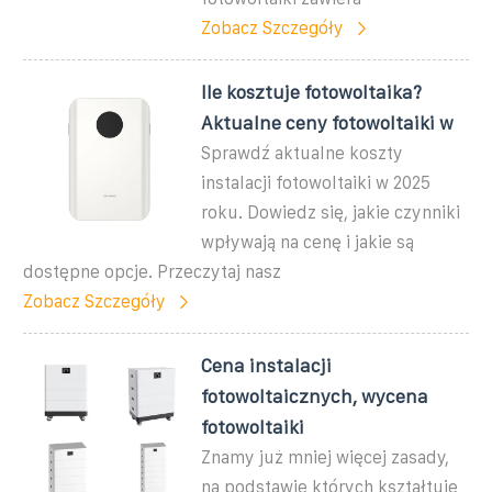
Zobacz Szczegóły
Ile kosztuje fotowoltaika?
Aktualne ceny fotowoltaiki w
Sprawdź aktualne koszty
instalacji fotowoltaiki w 2025
roku. Dowiedz się, jakie czynniki
wpływają na cenę i jakie są
dostępne opcje. Przeczytaj nasz
Zobacz Szczegóły
Cena instalacji
fotowoltaicznych, wycena
fotowoltaiki
Znamy już mniej więcej zasady,
na podstawie których kształtuje