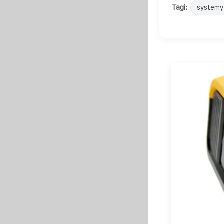
Tagi:
systemy