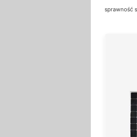
sprawność s